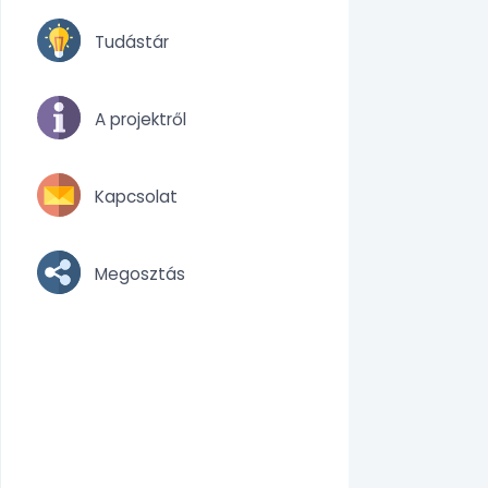
Tudástár
A projektről
Kapcsolat
Megosztás