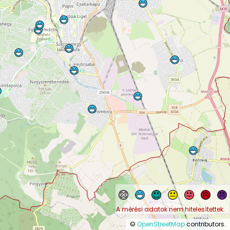
A mérési adatok nem hitelesítettek.
©
OpenStreetMap
contributors.